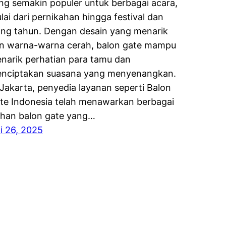
ng semakin populer untuk berbagai acara,
lai dari pernikahan hingga festival dan
ang tahun. Dengan desain yang menarik
n warna-warna cerah, balon gate mampu
narik perhatian para tamu dan
nciptakan suasana yang menyenangkan.
 Jakarta, penyedia layanan seperti Balon
te Indonesia telah menawarkan berbagai
lihan balon gate yang…
li 26, 2025