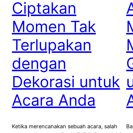
Ciptakan
Momen Tak
Terlupakan
dengan
Dekorasi untuk
Acara Anda
Ketika merencanakan sebuah acara, salah
Ba