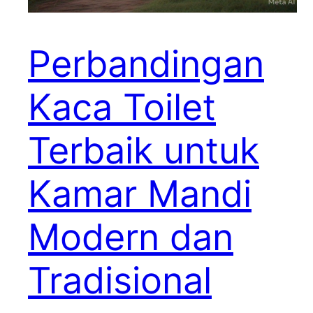
Perbandingan
Kaca Toilet
Terbaik untuk
Kamar Mandi
Modern dan
Tradisional