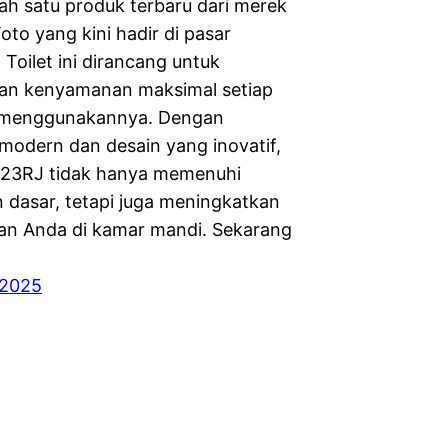
lah satu produk terbaru dari merek
to yang kini hadir di pasar
 Toilet ini dirancang untuk
an kenyamanan maksimal setiap
a menggunakannya. Dengan
 modern dan desain yang inovatif,
23RJ tidak hanya memenuhi
 dasar, tetapi juga meningkatkan
n Anda di kamar mandi. Sekarang
 2025