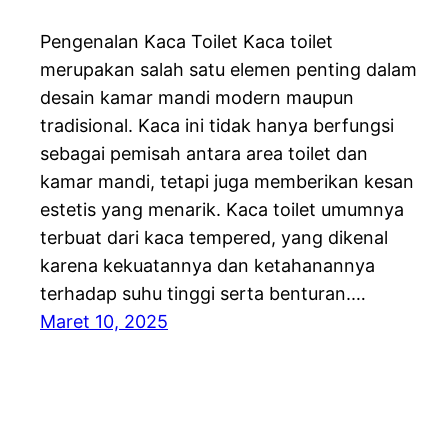
Pengenalan Kaca Toilet Kaca toilet
merupakan salah satu elemen penting dalam
desain kamar mandi modern maupun
tradisional. Kaca ini tidak hanya berfungsi
sebagai pemisah antara area toilet dan
kamar mandi, tetapi juga memberikan kesan
estetis yang menarik. Kaca toilet umumnya
terbuat dari kaca tempered, yang dikenal
karena kekuatannya dan ketahanannya
terhadap suhu tinggi serta benturan.…
Maret 10, 2025