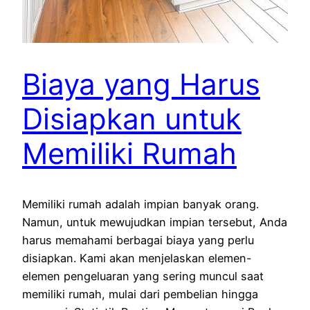
Biaya yang Harus
Disiapkan untuk
Memiliki Rumah
Memiliki rumah adalah impian banyak orang.
Namun, untuk mewujudkan impian tersebut, Anda
harus memahami berbagai biaya yang perlu
disiapkan. Kami akan menjelaskan elemen-
elemen pengeluaran yang sering muncul saat
memiliki rumah, mulai dari pembelian hingga