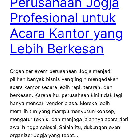
Perusahaan Jogja
Profesional untuk
Acara Kantor yang
Lebih Berkesan
Organizer event perusahaan Jogja menjadi
pilihan banyak bisnis yang ingin mengadakan
acara kantor secara lebih rapi, terarah, dan
berkesan. Karena itu, perusahaan kini tidak lagi
hanya mencari vendor biasa. Mereka lebih
memilih tim yang mampu menyusun konsep,
mengatur teknis, dan menjaga jalannya acara dari
awal hingga selesai. Selain itu, dukungan even
organizer Jogja yang tepat…