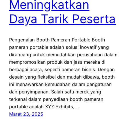
Meningkatkan
Daya Tarik Peserta
Pengenalan Booth Pameran Portable Booth
pameran portable adalah solusi inovatif yang
dirancang untuk memudahkan perusahaan dalam
mempromosikan produk dan jasa mereka di
berbagai acara, seperti pameran bisnis. Dengan
desain yang fleksibel dan mudah dibawa, booth
ini menawarkan kemudahan dalam pengaturan
dan penyimpanan. Salah satu merek yang
terkenal dalam penyediaan booth pameran
portable adalah XYZ Exhibits,…
Maret 23, 2025