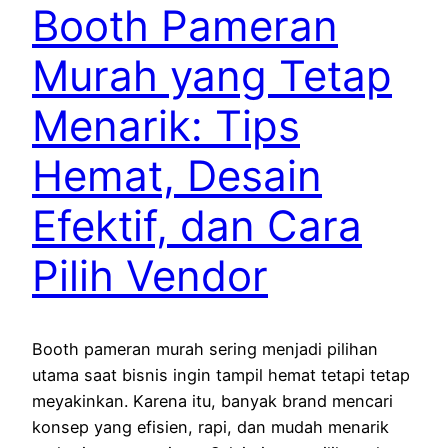
Booth Pameran
Murah yang Tetap
Menarik: Tips
Hemat, Desain
Efektif, dan Cara
Pilih Vendor
Booth pameran murah sering menjadi pilihan
utama saat bisnis ingin tampil hemat tetapi tetap
meyakinkan. Karena itu, banyak brand mencari
konsep yang efisien, rapi, dan mudah menarik