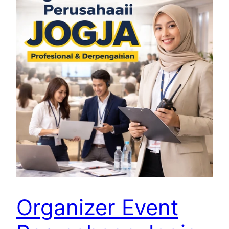
Organizer Event