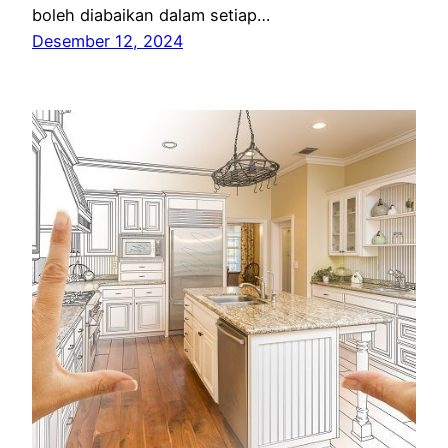
boleh diabaikan dalam setiap…
Desember 12, 2024