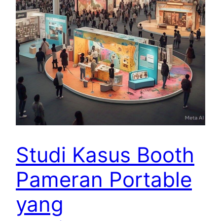
Studi Kasus Booth
Pameran Portable
yang