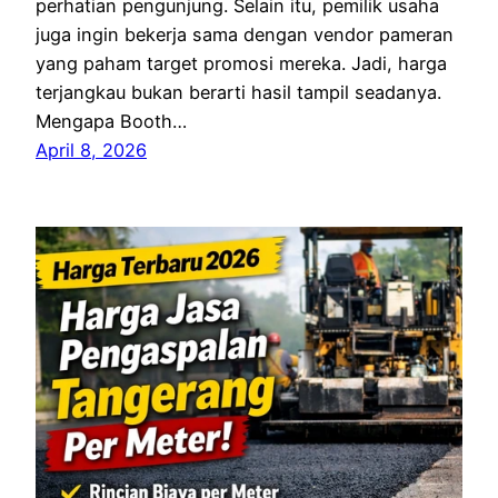
perhatian pengunjung. Selain itu, pemilik usaha
juga ingin bekerja sama dengan vendor pameran
yang paham target promosi mereka. Jadi, harga
terjangkau bukan berarti hasil tampil seadanya.
Mengapa Booth…
April 8, 2026