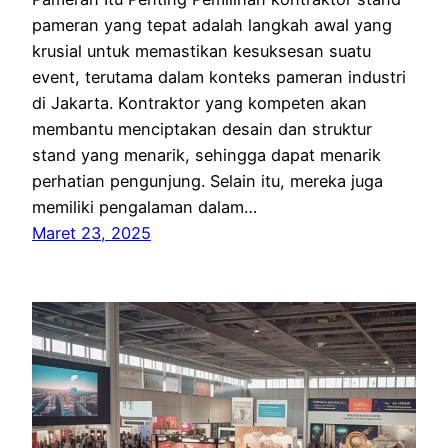
pameran yang tepat adalah langkah awal yang
krusial untuk memastikan kesuksesan suatu
event, terutama dalam konteks pameran industri
di Jakarta. Kontraktor yang kompeten akan
membantu menciptakan desain dan struktur
stand yang menarik, sehingga dapat menarik
perhatian pengunjung. Selain itu, mereka juga
memiliki pengalaman dalam…
Maret 23, 2025