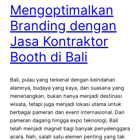
Mengoptimalkan
Branding dengan
Jasa Kontraktor
Booth di Bali
Bali, pulau yang terkenal dengan keindahan
alamnya, budaya yang kaya, dan suasana yang
menenangkan, bukan hanya menjadi destinasi
wisata, tetapi juga menjadi lokasi utama untuk
berbagai pameran dan event internasional. Dari
pameran dagang hingga expo teknologi, Bali
telah menjadi magnet bagi banyak penyelenggara
acara. Nah, salah satu elemen penting yang tak