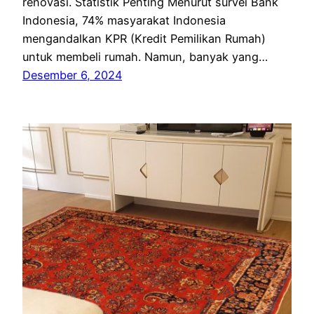
renovasi. Statistik Penting Menurut survei Bank
Indonesia, 74% masyarakat Indonesia
mengandalkan KPR (Kredit Pemilikan Rumah)
untuk membeli rumah. Namun, banyak yang…
Desember 6, 2024