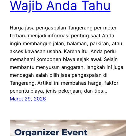
Wajib Anda Tahu
Harga jasa pengaspalan Tangerang per meter
terbaru menjadi informasi penting saat Anda
ingin membangun jalan, halaman, parkiran, atau
akses kawasan usaha. Karena itu, Anda perlu
memahami komponen biaya sejak awal. Selain
membantu menyusun anggaran, langkah ini juga
mencegah salah pilih jasa pengaspalan di
Tangerang. Artikel ini membahas harga, faktor
penentu biaya, jenis pekerjaan, dan tips…
Maret 29, 2026