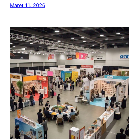
Maret 11, 2026