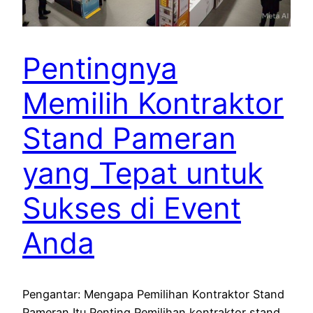
Pentingnya
Memilih Kontraktor
Stand Pameran
yang Tepat untuk
Sukses di Event
Anda
Pengantar: Mengapa Pemilihan Kontraktor Stand
Pameran Itu Penting Pemilihan kontraktor stand