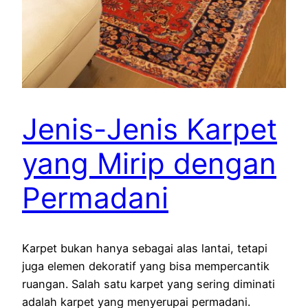
Jenis-Jenis Karpet
yang Mirip dengan
Permadani
Karpet bukan hanya sebagai alas lantai, tetapi
juga elemen dekoratif yang bisa mempercantik
ruangan. Salah satu karpet yang sering diminati
adalah karpet yang menyerupai permadani.