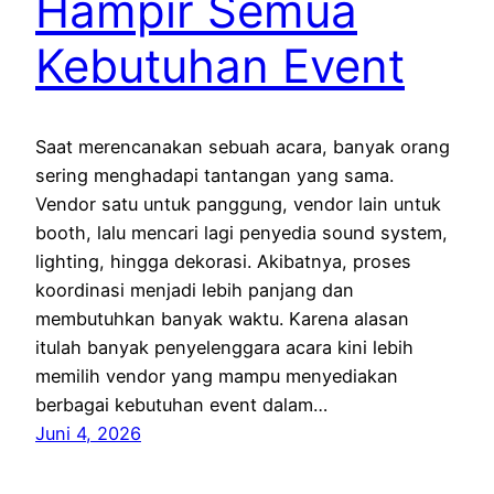
Hampir Semua
Kebutuhan Event
Saat merencanakan sebuah acara, banyak orang
sering menghadapi tantangan yang sama.
Vendor satu untuk panggung, vendor lain untuk
booth, lalu mencari lagi penyedia sound system,
lighting, hingga dekorasi. Akibatnya, proses
koordinasi menjadi lebih panjang dan
membutuhkan banyak waktu. Karena alasan
itulah banyak penyelenggara acara kini lebih
memilih vendor yang mampu menyediakan
berbagai kebutuhan event dalam…
Juni 4, 2026