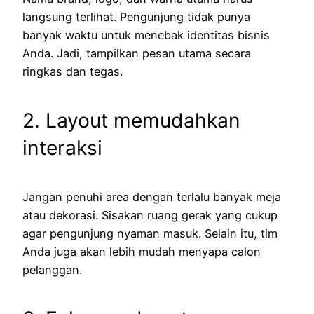
langsung terlihat. Pengunjung tidak punya
banyak waktu untuk menebak identitas bisnis
Anda. Jadi, tampilkan pesan utama secara
ringkas dan tegas.
2. Layout memudahkan
interaksi
Jangan penuhi area dengan terlalu banyak meja
atau dekorasi. Sisakan ruang gerak yang cukup
agar pengunjung nyaman masuk. Selain itu, tim
Anda juga akan lebih mudah menyapa calon
pelanggan.