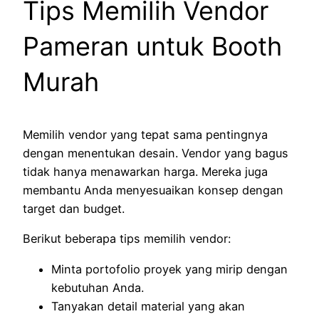
Tips Memilih Vendor
Pameran untuk Booth
Murah
Memilih vendor yang tepat sama pentingnya
dengan menentukan desain. Vendor yang bagus
tidak hanya menawarkan harga. Mereka juga
membantu Anda menyesuaikan konsep dengan
target dan budget.
Berikut beberapa tips memilih vendor:
Minta portofolio proyek yang mirip dengan
kebutuhan Anda.
Tanyakan detail material yang akan