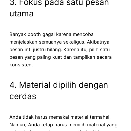
3. Fokus pada satu pesan
utama
Banyak booth gagal karena mencoba
menjelaskan semuanya sekaligus. Akibatnya,
pesan inti justru hilang. Karena itu, pilih satu
pesan yang paling kuat dan tampilkan secara
konsisten.
4. Material dipilih dengan
cerdas
Anda tidak harus memakai material termahal.
Namun, Anda tetap harus memilih material yang