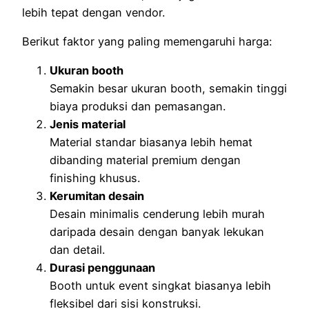
lebih tepat dengan vendor.
Berikut faktor yang paling memengaruhi harga:
Ukuran booth
Semakin besar ukuran booth, semakin tinggi
biaya produksi dan pemasangan.
Jenis material
Material standar biasanya lebih hemat
dibanding material premium dengan
finishing khusus.
Kerumitan desain
Desain minimalis cenderung lebih murah
daripada desain dengan banyak lekukan
dan detail.
Durasi penggunaan
Booth untuk event singkat biasanya lebih
fleksibel dari sisi konstruksi.