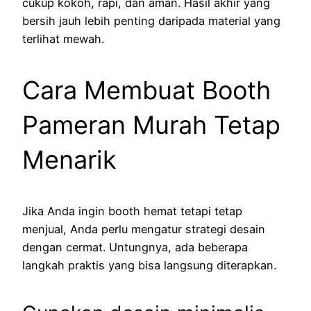
cukup kokoh, rapi, dan aman. Hasil akhir yang
bersih jauh lebih penting daripada material yang
terlihat mewah.
Cara Membuat Booth
Pameran Murah Tetap
Menarik
Jika Anda ingin booth hemat tetapi tetap
menjual, Anda perlu mengatur strategi desain
dengan cermat. Untungnya, ada beberapa
langkah praktis yang bisa langsung diterapkan.