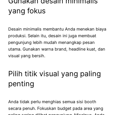
Gunakan desain minimalis
yang fokus
Desain minimalis membantu Anda menekan biaya
produksi. Selain itu, desain ini juga membuat
pengunjung lebih mudah menangkap pesan
utama. Gunakan warna brand, headline kuat, dan
visual yang bersih.
Pilih titik visual yang paling
penting
Anda tidak perlu menghias semua sisi booth
secara penuh. Fokuskan budget pada area yang