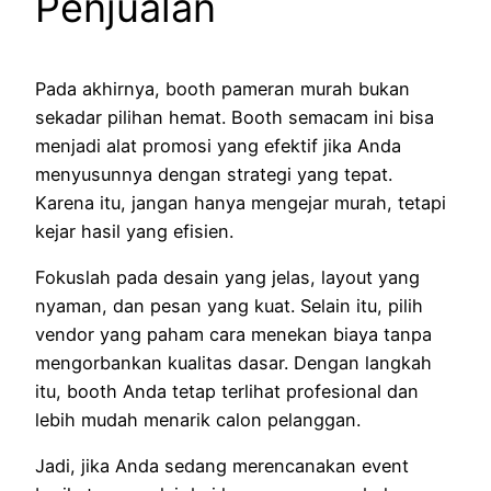
Penjualan
Pada akhirnya, booth pameran murah bukan
sekadar pilihan hemat. Booth semacam ini bisa
menjadi alat promosi yang efektif jika Anda
menyusunnya dengan strategi yang tepat.
Karena itu, jangan hanya mengejar murah, tetapi
kejar hasil yang efisien.
Fokuslah pada desain yang jelas, layout yang
nyaman, dan pesan yang kuat. Selain itu, pilih
vendor yang paham cara menekan biaya tanpa
mengorbankan kualitas dasar. Dengan langkah
itu, booth Anda tetap terlihat profesional dan
lebih mudah menarik calon pelanggan.
Jadi, jika Anda sedang merencanakan event