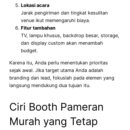
Lokasi acara
Jarak pengiriman dan tingkat kesulitan
venue ikut memengaruhi biaya.
Fitur tambahan
TV, lampu khusus, backdrop besar, storage,
dan display custom akan menambah
budget.
Karena itu, Anda perlu menentukan prioritas
sejak awal. Jika target utama Anda adalah
branding dan lead, fokuslah pada elemen yang
langsung mendukung dua tujuan itu.
Ciri Booth Pameran
Murah yang Tetap