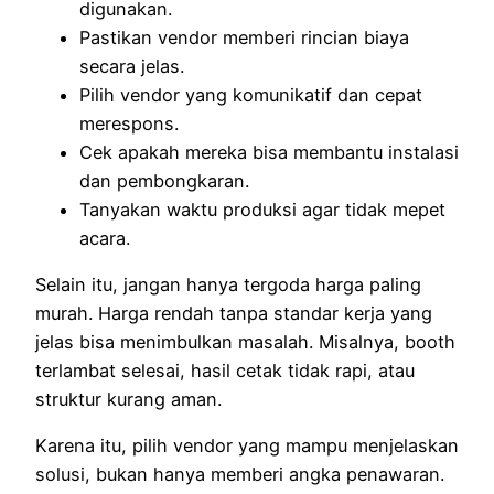
digunakan.
Pastikan vendor memberi rincian biaya
secara jelas.
Pilih vendor yang komunikatif dan cepat
merespons.
Cek apakah mereka bisa membantu instalasi
dan pembongkaran.
Tanyakan waktu produksi agar tidak mepet
acara.
Selain itu, jangan hanya tergoda harga paling
murah. Harga rendah tanpa standar kerja yang
jelas bisa menimbulkan masalah. Misalnya, booth
terlambat selesai, hasil cetak tidak rapi, atau
struktur kurang aman.
Karena itu, pilih vendor yang mampu menjelaskan
solusi, bukan hanya memberi angka penawaran.