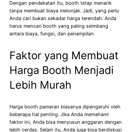
Dengan pendekatan itu, booth tetap menarik
tanpa membuat biaya melonjak. Jadi, yang perlu
Anda cari bukan sekadar harga terendah. Anda
harus mencari booth yang paling seimbang
antara biaya, fungsi, dan penampilan.
Faktor yang Membuat
Harga Booth Menjadi
Lebih Murah
Harga booth pameran biasanya dipengaruhi oleh
beberapa hal penting. Jika Anda memahami
faktor ini, Anda bisa menyusun anggaran dengan
lebih cerdas. Selain itu, Anda juga bisa berdiskusi