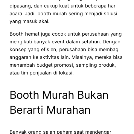
dipasang, dan cukup kuat untuk beberapa hari
acara. Jadi, booth murah sering menjadi solusi
yang masuk akal.
Booth hemat juga cocok untuk perusahaan yang
mengikuti banyak event dalam setahun. Dengan
konsep yang efisien, perusahaan bisa membagi
anggaran ke aktivitas lain. Misalnya, mereka bisa
menambah budget promosi, sampling produk,
atau tim penjualan di lokasi.
Booth Murah Bukan
Berarti Murahan
Banyak orang salah paham saat mendengar