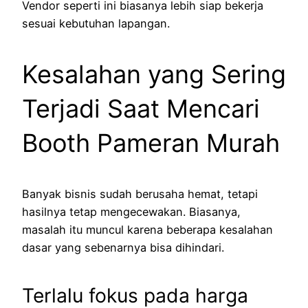
Vendor seperti ini biasanya lebih siap bekerja
sesuai kebutuhan lapangan.
Kesalahan yang Sering
Terjadi Saat Mencari
Booth Pameran Murah
Banyak bisnis sudah berusaha hemat, tetapi
hasilnya tetap mengecewakan. Biasanya,
masalah itu muncul karena beberapa kesalahan
dasar yang sebenarnya bisa dihindari.
Terlalu fokus pada harga