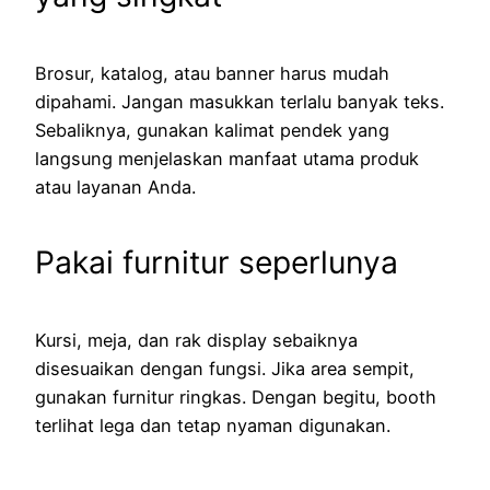
Brosur, katalog, atau banner harus mudah
dipahami. Jangan masukkan terlalu banyak teks.
Sebaliknya, gunakan kalimat pendek yang
langsung menjelaskan manfaat utama produk
atau layanan Anda.
Pakai furnitur seperlunya
Kursi, meja, dan rak display sebaiknya
disesuaikan dengan fungsi. Jika area sempit,
gunakan furnitur ringkas. Dengan begitu, booth
terlihat lega dan tetap nyaman digunakan.