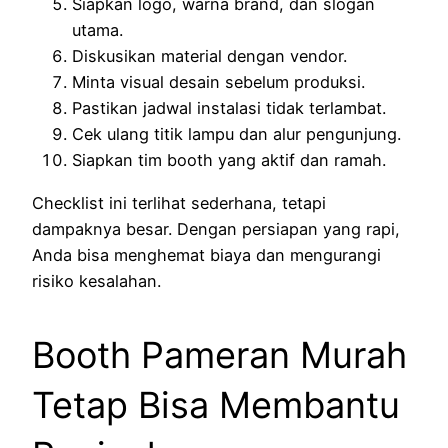
Siapkan logo, warna brand, dan slogan
utama.
Diskusikan material dengan vendor.
Minta visual desain sebelum produksi.
Pastikan jadwal instalasi tidak terlambat.
Cek ulang titik lampu dan alur pengunjung.
Siapkan tim booth yang aktif dan ramah.
Checklist ini terlihat sederhana, tetapi
dampaknya besar. Dengan persiapan yang rapi,
Anda bisa menghemat biaya dan mengurangi
risiko kesalahan.
Booth Pameran Murah
Tetap Bisa Membantu