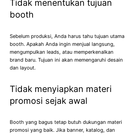
Tidak menentukan tujuan
booth
Sebelum produksi, Anda harus tahu tujuan utama
booth. Apakah Anda ingin menjual langsung,
mengumpulkan leads, atau memperkenalkan
brand baru. Tujuan ini akan memengaruhi desain
dan layout.
Tidak menyiapkan materi
promosi sejak awal
Booth yang bagus tetap butuh dukungan materi
promosi yang baik. Jika banner, katalog, dan