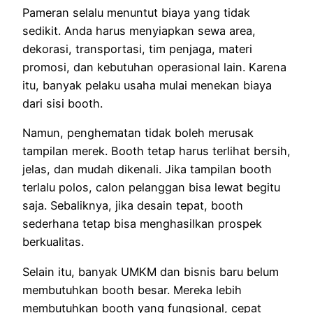
Pameran selalu menuntut biaya yang tidak
sedikit. Anda harus menyiapkan sewa area,
dekorasi, transportasi, tim penjaga, materi
promosi, dan kebutuhan operasional lain. Karena
itu, banyak pelaku usaha mulai menekan biaya
dari sisi booth.
Namun, penghematan tidak boleh merusak
tampilan merek. Booth tetap harus terlihat bersih,
jelas, dan mudah dikenali. Jika tampilan booth
terlalu polos, calon pelanggan bisa lewat begitu
saja. Sebaliknya, jika desain tepat, booth
sederhana tetap bisa menghasilkan prospek
berkualitas.
Selain itu, banyak UMKM dan bisnis baru belum
membutuhkan booth besar. Mereka lebih
membutuhkan booth yang fungsional, cepat