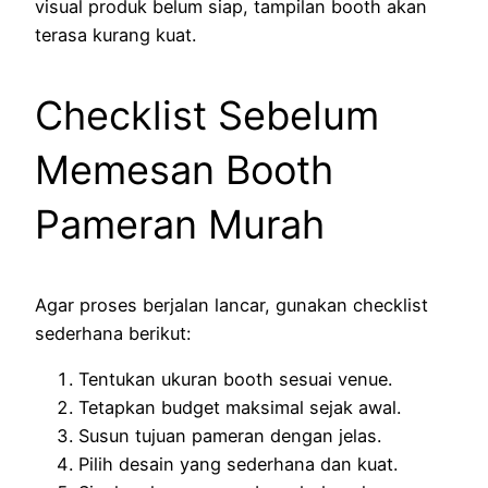
visual produk belum siap, tampilan booth akan
terasa kurang kuat.
Checklist Sebelum
Memesan Booth
Pameran Murah
Agar proses berjalan lancar, gunakan checklist
sederhana berikut:
Tentukan ukuran booth sesuai venue.
Tetapkan budget maksimal sejak awal.
Susun tujuan pameran dengan jelas.
Pilih desain yang sederhana dan kuat.