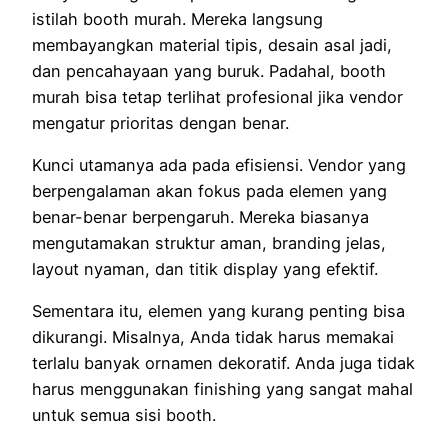
istilah booth murah. Mereka langsung
membayangkan material tipis, desain asal jadi,
dan pencahayaan yang buruk. Padahal, booth
murah bisa tetap terlihat profesional jika vendor
mengatur prioritas dengan benar.
Kunci utamanya ada pada efisiensi. Vendor yang
berpengalaman akan fokus pada elemen yang
benar-benar berpengaruh. Mereka biasanya
mengutamakan struktur aman, branding jelas,
layout nyaman, dan titik display yang efektif.
Sementara itu, elemen yang kurang penting bisa
dikurangi. Misalnya, Anda tidak harus memakai
terlalu banyak ornamen dekoratif. Anda juga tidak
harus menggunakan finishing yang sangat mahal
untuk semua sisi booth.