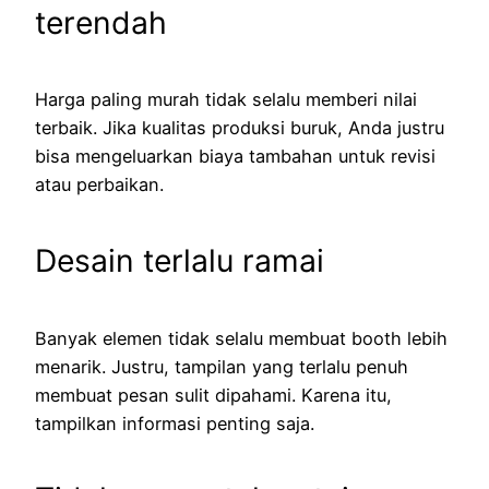
terendah
Harga paling murah tidak selalu memberi nilai
terbaik. Jika kualitas produksi buruk, Anda justru
bisa mengeluarkan biaya tambahan untuk revisi
atau perbaikan.
Desain terlalu ramai
Banyak elemen tidak selalu membuat booth lebih
menarik. Justru, tampilan yang terlalu penuh
membuat pesan sulit dipahami. Karena itu,
tampilkan informasi penting saja.