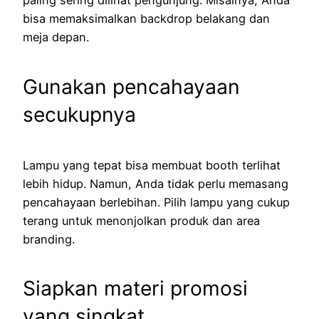
paling sering dilihat pengunjung. Misalnya, Anda
bisa memaksimalkan backdrop belakang dan
meja depan.
Gunakan pencahayaan
secukupnya
Lampu yang tepat bisa membuat booth terlihat
lebih hidup. Namun, Anda tidak perlu memasang
pencahayaan berlebihan. Pilih lampu yang cukup
terang untuk menonjolkan produk dan area
branding.
Siapkan materi promosi
yang singkat