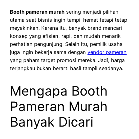
Booth pameran murah
sering menjadi pilihan
utama saat bisnis ingin tampil hemat tetapi tetap
meyakinkan. Karena itu, banyak brand mencari
konsep yang efisien, rapi, dan mudah menarik
perhatian pengunjung. Selain itu, pemilik usaha
juga ingin bekerja sama dengan
vendor pameran
yang paham target promosi mereka. Jadi, harga
terjangkau bukan berarti hasil tampil seadanya.
Mengapa Booth
Pameran Murah
Banyak Dicari