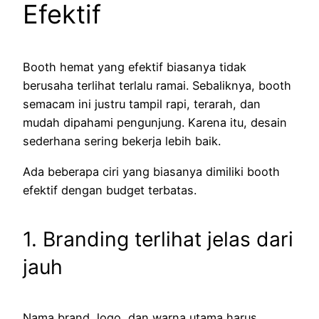
Efektif
Booth hemat yang efektif biasanya tidak
berusaha terlihat terlalu ramai. Sebaliknya, booth
semacam ini justru tampil rapi, terarah, dan
mudah dipahami pengunjung. Karena itu, desain
sederhana sering bekerja lebih baik.
Ada beberapa ciri yang biasanya dimiliki booth
efektif dengan budget terbatas.
1. Branding terlihat jelas dari
jauh
Nama brand, logo, dan warna utama harus