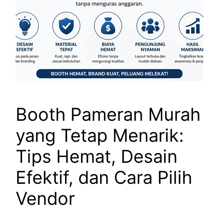
Booth Pameran Murah
yang Tetap Menarik:
Tips Hemat, Desain
Efektif, dan Cara Pilih
Vendor