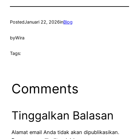
Posted
Januari 22, 2026
in
Blog
by
Wira
Tags:
Comments
Tinggalkan Balasan
Alamat email Anda tidak akan dipublikasikan.