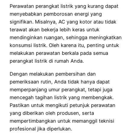
Perawatan perangkat listrik yang kurang dapat
menyebabkan pemborosan energi yang
signifikan. Misalnya, AC yang kotor atau tidak
terawat akan bekerja lebih keras untuk
mendinginkan ruangan, sehingga meningkatkan
konsumsi listrik. Oleh karena itu, penting untuk
melakukan perawatan berkala pada semua
perangkat listrik di rumah Anda.
Dengan melakukan pembersihan dan
pemeriksaan rutin, Anda tidak hanya dapat
memperpanjang umur perangkat, tetapi juga
mencegah tagihan listrik yang membengkak.
Pastikan untuk mengikuti petunjuk perawatan
yang diberikan oleh produsen, serta
mempertimbangkan untuk memanggil teknisi
profesional jika diperlukan.