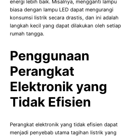
energi lebih baik. Misalnya, mengganti lampu
biasa dengan lampu LED dapat mengurangi
konsumsi listrik secara drastis, dan ini adalah
langkah kecil yang dapat dilakukan oleh setiap
rumah tangga.
Penggunaan
Perangkat
Elektronik yang
Tidak Efisien
Perangkat elektronik yang tidak efisien dapat
menjadi penyebab utama tagihan listrik yang