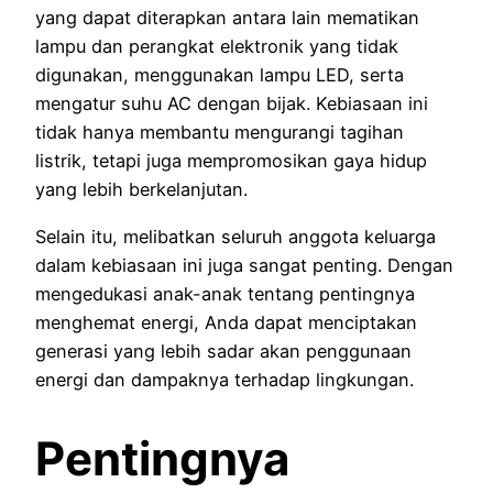
yang dapat diterapkan antara lain mematikan
lampu dan perangkat elektronik yang tidak
digunakan, menggunakan lampu LED, serta
mengatur suhu AC dengan bijak. Kebiasaan ini
tidak hanya membantu mengurangi tagihan
listrik, tetapi juga mempromosikan gaya hidup
yang lebih berkelanjutan.
Selain itu, melibatkan seluruh anggota keluarga
dalam kebiasaan ini juga sangat penting. Dengan
mengedukasi anak-anak tentang pentingnya
menghemat energi, Anda dapat menciptakan
generasi yang lebih sadar akan penggunaan
energi dan dampaknya terhadap lingkungan.
Pentingnya