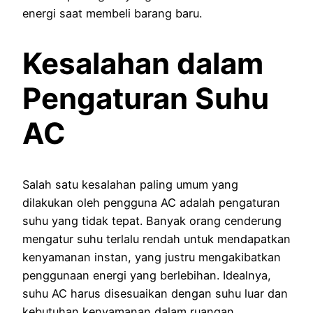
energi saat membeli barang baru.
Kesalahan dalam
Pengaturan Suhu
AC
Salah satu kesalahan paling umum yang
dilakukan oleh pengguna AC adalah pengaturan
suhu yang tidak tepat. Banyak orang cenderung
mengatur suhu terlalu rendah untuk mendapatkan
kenyamanan instan, yang justru mengakibatkan
penggunaan energi yang berlebihan. Idealnya,
suhu AC harus disesuaikan dengan suhu luar dan
kebutuhan kenyamanan dalam ruangan.