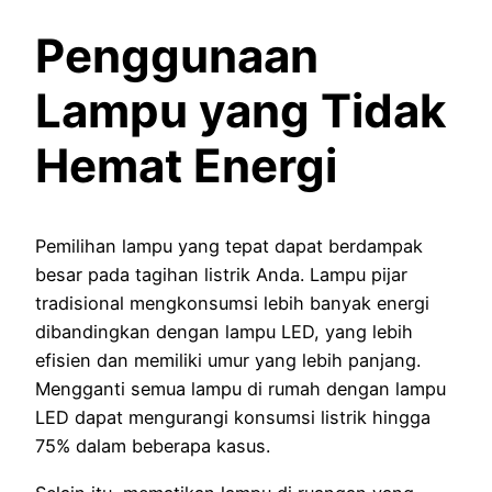
Penggunaan
Lampu yang Tidak
Hemat Energi
Pemilihan lampu yang tepat dapat berdampak
besar pada tagihan listrik Anda. Lampu pijar
tradisional mengkonsumsi lebih banyak energi
dibandingkan dengan lampu LED, yang lebih
efisien dan memiliki umur yang lebih panjang.
Mengganti semua lampu di rumah dengan lampu
LED dapat mengurangi konsumsi listrik hingga
75% dalam beberapa kasus.