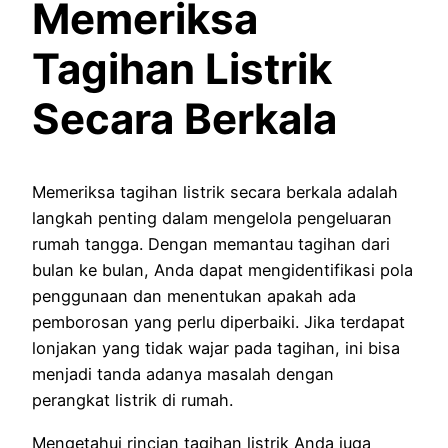
Memeriksa
Tagihan Listrik
Secara Berkala
Memeriksa tagihan listrik secara berkala adalah
langkah penting dalam mengelola pengeluaran
rumah tangga. Dengan memantau tagihan dari
bulan ke bulan, Anda dapat mengidentifikasi pola
penggunaan dan menentukan apakah ada
pemborosan yang perlu diperbaiki. Jika terdapat
lonjakan yang tidak wajar pada tagihan, ini bisa
menjadi tanda adanya masalah dengan
perangkat listrik di rumah.
Mengetahui rincian tagihan listrik Anda juga