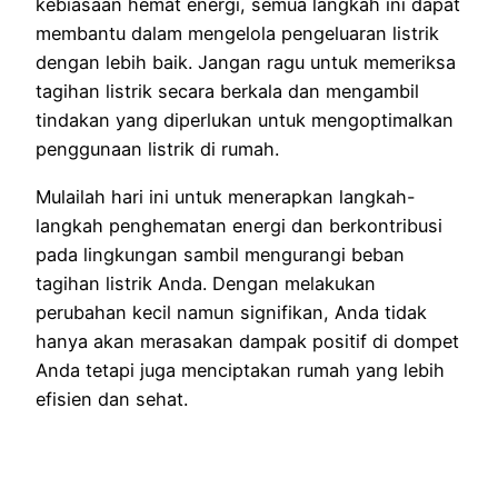
kebiasaan hemat energi, semua langkah ini dapat
membantu dalam mengelola pengeluaran listrik
dengan lebih baik. Jangan ragu untuk memeriksa
tagihan listrik secara berkala dan mengambil
tindakan yang diperlukan untuk mengoptimalkan
penggunaan listrik di rumah.
Mulailah hari ini untuk menerapkan langkah-
langkah penghematan energi dan berkontribusi
pada lingkungan sambil mengurangi beban
tagihan listrik Anda. Dengan melakukan
perubahan kecil namun signifikan, Anda tidak
hanya akan merasakan dampak positif di dompet
Anda tetapi juga menciptakan rumah yang lebih
efisien dan sehat.