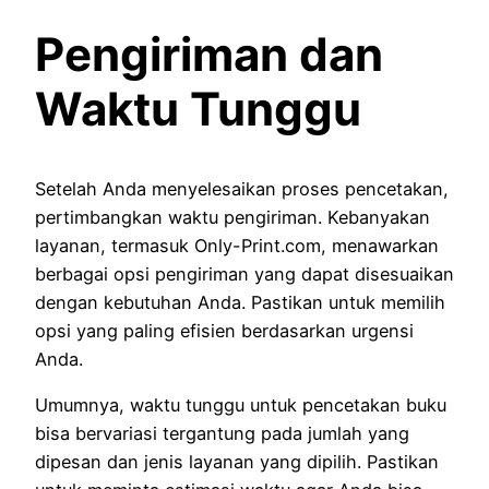
Pengiriman dan
Waktu Tunggu
Setelah Anda menyelesaikan proses pencetakan,
pertimbangkan waktu pengiriman. Kebanyakan
layanan, termasuk Only-Print.com, menawarkan
berbagai opsi pengiriman yang dapat disesuaikan
dengan kebutuhan Anda. Pastikan untuk memilih
opsi yang paling efisien berdasarkan urgensi
Anda.
Umumnya, waktu tunggu untuk pencetakan buku
bisa bervariasi tergantung pada jumlah yang
dipesan dan jenis layanan yang dipilih. Pastikan