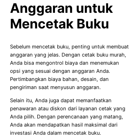
Anggaran untuk
Mencetak Buku
Sebelum mencetak buku, penting untuk membuat
anggaran yang jelas. Dengan cetak buku murah,
Anda bisa mengontrol biaya dan menemukan
opsi yang sesuai dengan anggaran Anda.
Pertimbangkan biaya bahan, desain, dan
pengiriman saat menyusun anggaran.
Selain itu, Anda juga dapat memanfaatkan
penawaran atau diskon dari layanan cetak yang
Anda pilih. Dengan perencanaan yang matang,
Anda akan mendapatkan hasil maksimal dari
investasi Anda dalam mencetak buku.