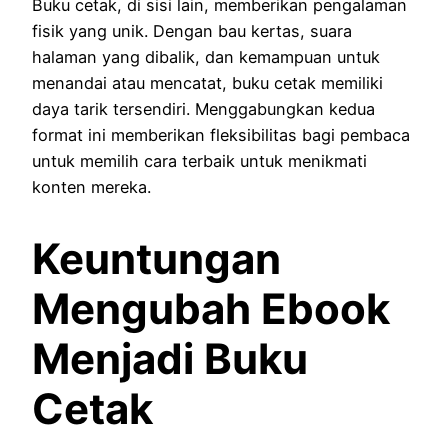
Buku cetak, di sisi lain, memberikan pengalaman
fisik yang unik. Dengan bau kertas, suara
halaman yang dibalik, dan kemampuan untuk
menandai atau mencatat, buku cetak memiliki
daya tarik tersendiri. Menggabungkan kedua
format ini memberikan fleksibilitas bagi pembaca
untuk memilih cara terbaik untuk menikmati
konten mereka.
Keuntungan
Mengubah Ebook
Menjadi Buku
Cetak