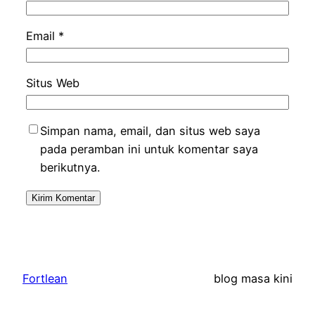
Email
*
Situs Web
Simpan nama, email, dan situs web saya
pada peramban ini untuk komentar saya
berikutnya.
Fortlean
blog masa kini