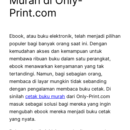
Murah di Only-
Print.com
Ebook, atau buku elektronik, telah menjadi pilihan
populer bagi banyak orang saat ini. Dengan
kemudahan akses dan kemampuan untuk
membawa ribuan buku dalam satu perangkat,
ebook menawarkan kenyamanan yang tak
tertandingi. Namun, bagi sebagian orang,
membaca di layar mungkin tidak sebanding
dengan pengalaman membaca buku cetak. Di
sinilah
cetak buku murah
dari Only-Print.com
masuk sebagai solusi bagi mereka yang ingin
mengubah ebook mereka menjadi buku cetak
yang nyata.