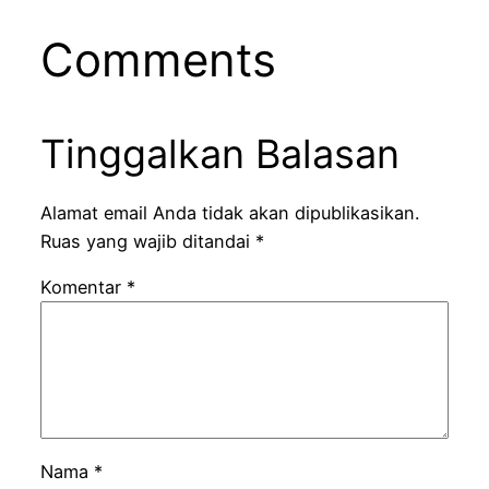
Comments
Tinggalkan Balasan
Alamat email Anda tidak akan dipublikasikan.
Ruas yang wajib ditandai
*
Komentar
*
Nama
*