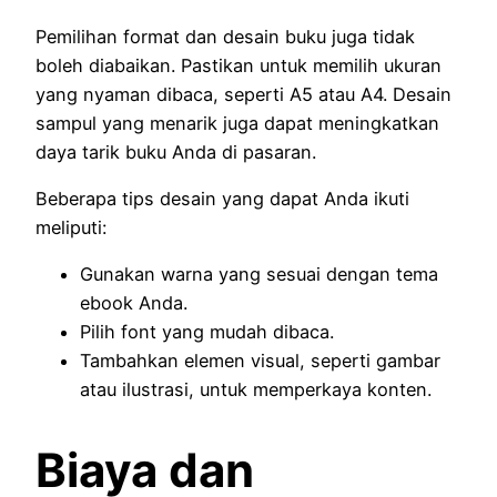
Pemilihan format dan desain buku juga tidak
boleh diabaikan. Pastikan untuk memilih ukuran
yang nyaman dibaca, seperti A5 atau A4. Desain
sampul yang menarik juga dapat meningkatkan
daya tarik buku Anda di pasaran.
Beberapa tips desain yang dapat Anda ikuti
meliputi:
Gunakan warna yang sesuai dengan tema
ebook Anda.
Pilih font yang mudah dibaca.
Tambahkan elemen visual, seperti gambar
atau ilustrasi, untuk memperkaya konten.
Biaya dan