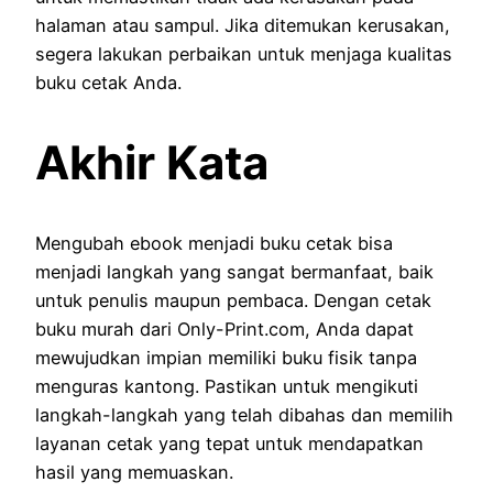
halaman atau sampul. Jika ditemukan kerusakan,
segera lakukan perbaikan untuk menjaga kualitas
buku cetak Anda.
Akhir Kata
Mengubah ebook menjadi buku cetak bisa
menjadi langkah yang sangat bermanfaat, baik
untuk penulis maupun pembaca. Dengan cetak
buku murah dari Only-Print.com, Anda dapat
mewujudkan impian memiliki buku fisik tanpa
menguras kantong. Pastikan untuk mengikuti
langkah-langkah yang telah dibahas dan memilih
layanan cetak yang tepat untuk mendapatkan
hasil yang memuaskan.