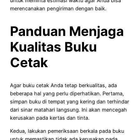
untuk meminta estimasi waktu agar Anda bisa
merencanakan pengiriman dengan baik.
Panduan Menjaga
Kualitas Buku
Cetak
Agar buku cetak Anda tetap berkualitas, ada
beberapa hal yang perlu diperhatikan. Pertama,
simpan buku di tempat yang kering dan terhindar
dari sinar matahari langsung. Ini akan mencegah
kerusakan pada kertas dan tinta.
Kedua, lakukan pemeriksaan berkala pada buku
untuk memastikan tidak ada kerusakan pada