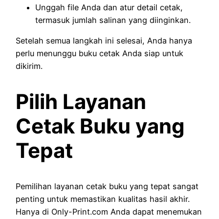
Unggah file Anda dan atur detail cetak,
termasuk jumlah salinan yang diinginkan.
Setelah semua langkah ini selesai, Anda hanya
perlu menunggu buku cetak Anda siap untuk
dikirim.
Pilih Layanan
Cetak Buku yang
Tepat
Pemilihan layanan cetak buku yang tepat sangat
penting untuk memastikan kualitas hasil akhir.
Hanya di Only-Print.com Anda dapat menemukan