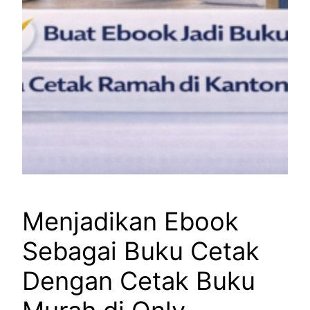
Menjadikan Ebook
Sebagai Buku Cetak
Dengan Cetak Buku