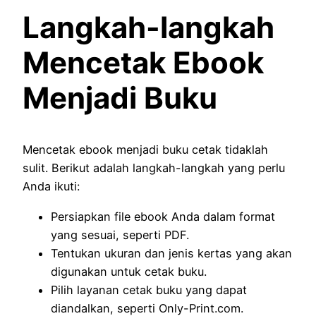
Langkah-langkah
Mencetak Ebook
Menjadi Buku
Mencetak ebook menjadi buku cetak tidaklah
sulit. Berikut adalah langkah-langkah yang perlu
Anda ikuti:
Persiapkan file ebook Anda dalam format
yang sesuai, seperti PDF.
Tentukan ukuran dan jenis kertas yang akan
digunakan untuk cetak buku.
Pilih layanan cetak buku yang dapat
diandalkan, seperti Only-Print.com.