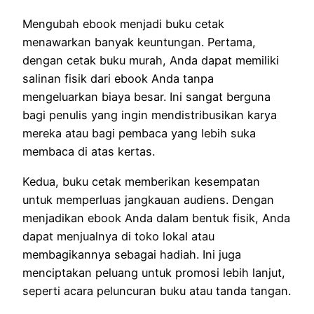
Mengubah ebook menjadi buku cetak
menawarkan banyak keuntungan. Pertama,
dengan cetak buku murah, Anda dapat memiliki
salinan fisik dari ebook Anda tanpa
mengeluarkan biaya besar. Ini sangat berguna
bagi penulis yang ingin mendistribusikan karya
mereka atau bagi pembaca yang lebih suka
membaca di atas kertas.
Kedua, buku cetak memberikan kesempatan
untuk memperluas jangkauan audiens. Dengan
menjadikan ebook Anda dalam bentuk fisik, Anda
dapat menjualnya di toko lokal atau
membagikannya sebagai hadiah. Ini juga
menciptakan peluang untuk promosi lebih lanjut,
seperti acara peluncuran buku atau tanda tangan.