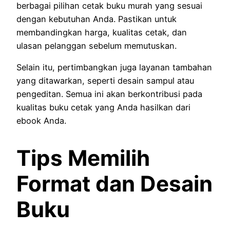
berbagai pilihan cetak buku murah yang sesuai
dengan kebutuhan Anda. Pastikan untuk
membandingkan harga, kualitas cetak, dan
ulasan pelanggan sebelum memutuskan.
Selain itu, pertimbangkan juga layanan tambahan
yang ditawarkan, seperti desain sampul atau
pengeditan. Semua ini akan berkontribusi pada
kualitas buku cetak yang Anda hasilkan dari
ebook Anda.
Tips Memilih
Format dan Desain
Buku