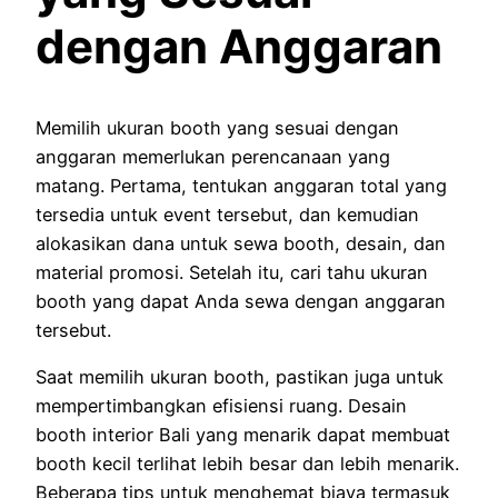
dengan Anggaran
Memilih ukuran booth yang sesuai dengan
anggaran memerlukan perencanaan yang
matang. Pertama, tentukan anggaran total yang
tersedia untuk event tersebut, dan kemudian
alokasikan dana untuk sewa booth, desain, dan
material promosi. Setelah itu, cari tahu ukuran
booth yang dapat Anda sewa dengan anggaran
tersebut.
Saat memilih ukuran booth, pastikan juga untuk
mempertimbangkan efisiensi ruang. Desain
booth interior Bali yang menarik dapat membuat
booth kecil terlihat lebih besar dan lebih menarik.
Beberapa tips untuk menghemat biaya termasuk