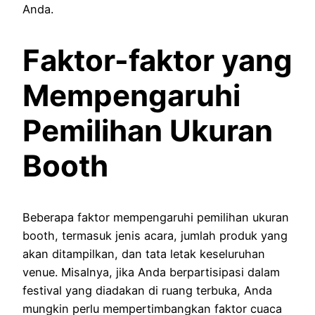
Anda.
Faktor-faktor yang
Mempengaruhi
Pemilihan Ukuran
Booth
Beberapa faktor mempengaruhi pemilihan ukuran
booth, termasuk jenis acara, jumlah produk yang
akan ditampilkan, dan tata letak keseluruhan
venue. Misalnya, jika Anda berpartisipasi dalam
festival yang diadakan di ruang terbuka, Anda
mungkin perlu mempertimbangkan faktor cuaca