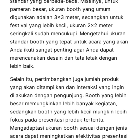
standar yang berbeda-beda. Misalnya, untuk
pameran besar, ukuran booth yang umum
digunakan adalah 3×3 meter, sedangkan untuk
festival yang lebih kecil, ukuran 2×2 meter
seringkali sudah mencukupi. Mengetahui ukuran
standar booth yang tepat untuk acara yang akan
Anda ikuti sangat penting agar Anda dapat
merencanakan desain dan tata letak dengan
lebih baik.
Selain itu, pertimbangkan juga jumlah produk
yang akan ditampilkan dan interaksi yang ingin
dilakukan dengan pengunjung. Booth yang lebih
besar memungkinkan lebih banyak kegiatan,
sedangkan booth yang lebih kecil mungkin lebih
fokus pada presentasi produk tertentu.
Mengadaptasi ukuran booth sesuai dengan jenis
acara dapat meningkatkan efektivitas presentasi