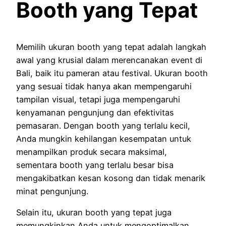
Booth yang Tepat
Memilih ukuran booth yang tepat adalah langkah
awal yang krusial dalam merencanakan event di
Bali, baik itu pameran atau festival. Ukuran booth
yang sesuai tidak hanya akan mempengaruhi
tampilan visual, tetapi juga mempengaruhi
kenyamanan pengunjung dan efektivitas
pemasaran. Dengan booth yang terlalu kecil,
Anda mungkin kehilangan kesempatan untuk
menampilkan produk secara maksimal,
sementara booth yang terlalu besar bisa
mengakibatkan kesan kosong dan tidak menarik
minat pengunjung.
Selain itu, ukuran booth yang tepat juga
memungkinkan Anda untuk mengoptimalkan