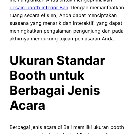
desain booth interior Bali
. Dengan memanfaatkan
ruang secara efisien, Anda dapat menciptakan
suasana yang menarik dan interaktif, yang dapat
meningkatkan pengalaman pengunjung dan pada
akhirnya mendukung tujuan pemasaran Anda.
Ukuran Standar
Booth untuk
Berbagai Jenis
Acara
Berbagai jenis acara di Bali memiliki ukuran booth