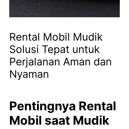
Rental Mobil Mudik
Solusi Tepat untuk
Perjalanan Aman dan
Nyaman
Pentingnya Rental
Mobil saat Mudik