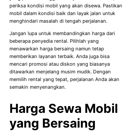
periksa kondisi mobil yang akan disewa. Pastikan
mobil dalam kondisi baik dan layak jalan untuk
menghindari masalah di tengah perjalanan.
Jangan lupa untuk membandingkan harga dari
beberapa penyedia rental. Pilihlah yang
menawarkan harga bersaing namun tetap
memberikan layanan terbaik. Anda juga bisa
mencari promosi atau diskon yang biasanya
ditawarkan menjelang musim mudik. Dengan
memilih rental yang tepat, perjalanan Anda akan
semakin menyenangkan.
Harga Sewa Mobil
yang Bersaing