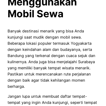
Menggunakan
Mobil Sewa
Banyak destinasi menarik yang bisa Anda
kunjungi saat mudik dengan mobil sewa.
Beberapa lokasi populer termasuk Yogyakarta
dengan keindahan alam dan budayanya, serta
Bandung yang terkenal dengan cuaca sejuk dan
kulinernya. Anda juga bisa menjelajahi Surabaya
yang memiliki banyak tempat wisata menarik.
Pastikan untuk merencanakan rute perjalanan
dengan baik agar tidak kehilangan momen
berharga.
Jangan lupa untuk membuat daftar tempat-
tempat yang ingin Anda kunjungi, seperti tempat