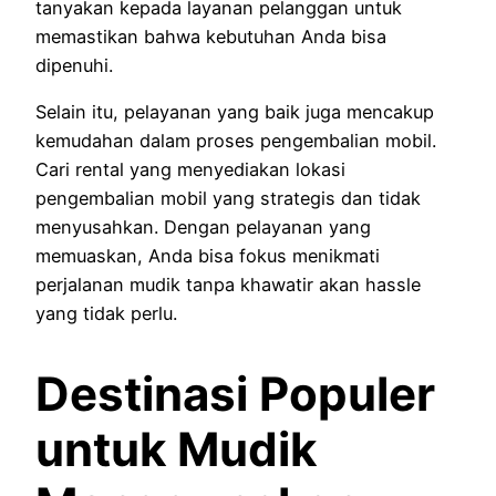
tanyakan kepada layanan pelanggan untuk
memastikan bahwa kebutuhan Anda bisa
dipenuhi.
Selain itu, pelayanan yang baik juga mencakup
kemudahan dalam proses pengembalian mobil.
Cari rental yang menyediakan lokasi
pengembalian mobil yang strategis dan tidak
menyusahkan. Dengan pelayanan yang
memuaskan, Anda bisa fokus menikmati
perjalanan mudik tanpa khawatir akan hassle
yang tidak perlu.
Destinasi Populer
untuk Mudik