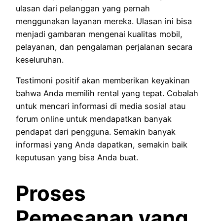
ulasan dari pelanggan yang pernah
menggunakan layanan mereka. Ulasan ini bisa
menjadi gambaran mengenai kualitas mobil,
pelayanan, dan pengalaman perjalanan secara
keseluruhan.
Testimoni positif akan memberikan keyakinan
bahwa Anda memilih rental yang tepat. Cobalah
untuk mencari informasi di media sosial atau
forum online untuk mendapatkan banyak
pendapat dari pengguna. Semakin banyak
informasi yang Anda dapatkan, semakin baik
keputusan yang bisa Anda buat.
Proses
Pemesanan yang