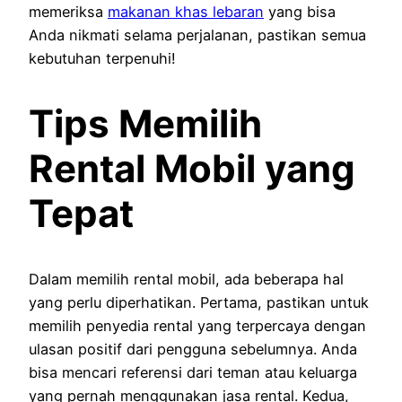
memeriksa
makanan khas lebaran
yang bisa
Anda nikmati selama perjalanan, pastikan semua
kebutuhan terpenuhi!
Tips Memilih
Rental Mobil yang
Tepat
Dalam memilih rental mobil, ada beberapa hal
yang perlu diperhatikan. Pertama, pastikan untuk
memilih penyedia rental yang terpercaya dengan
ulasan positif dari pengguna sebelumnya. Anda
bisa mencari referensi dari teman atau keluarga
yang pernah menggunakan jasa rental. Kedua,