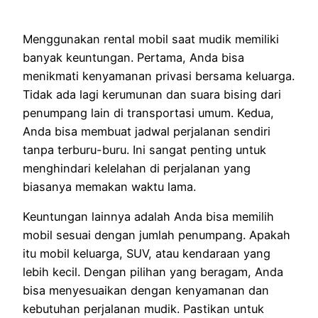
Menggunakan rental mobil saat mudik memiliki
banyak keuntungan. Pertama, Anda bisa
menikmati kenyamanan privasi bersama keluarga.
Tidak ada lagi kerumunan dan suara bising dari
penumpang lain di transportasi umum. Kedua,
Anda bisa membuat jadwal perjalanan sendiri
tanpa terburu-buru. Ini sangat penting untuk
menghindari kelelahan di perjalanan yang
biasanya memakan waktu lama.
Keuntungan lainnya adalah Anda bisa memilih
mobil sesuai dengan jumlah penumpang. Apakah
itu mobil keluarga, SUV, atau kendaraan yang
lebih kecil. Dengan pilihan yang beragam, Anda
bisa menyesuaikan dengan kenyamanan dan
kebutuhan perjalanan mudik. Pastikan untuk