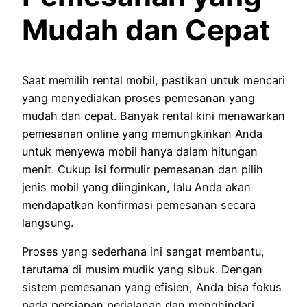
Mudah dan Cepat
Saat memilih rental mobil, pastikan untuk mencari
yang menyediakan proses pemesanan yang
mudah dan cepat. Banyak rental kini menawarkan
pemesanan online yang memungkinkan Anda
untuk menyewa mobil hanya dalam hitungan
menit. Cukup isi formulir pemesanan dan pilih
jenis mobil yang diinginkan, lalu Anda akan
mendapatkan konfirmasi pemesanan secara
langsung.
Proses yang sederhana ini sangat membantu,
terutama di musim mudik yang sibuk. Dengan
sistem pemesanan yang efisien, Anda bisa fokus
pada persiapan perjalanan dan menghindari