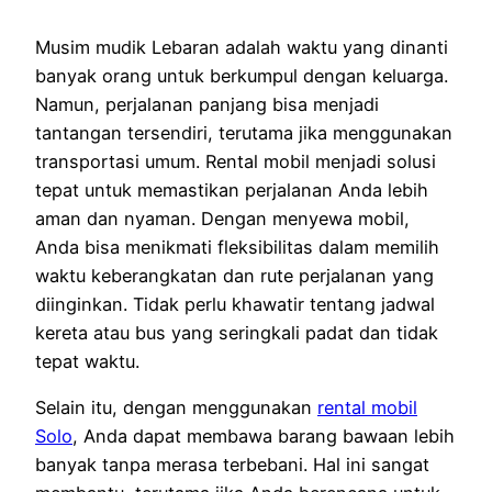
Musim mudik Lebaran adalah waktu yang dinanti
banyak orang untuk berkumpul dengan keluarga.
Namun, perjalanan panjang bisa menjadi
tantangan tersendiri, terutama jika menggunakan
transportasi umum. Rental mobil menjadi solusi
tepat untuk memastikan perjalanan Anda lebih
aman dan nyaman. Dengan menyewa mobil,
Anda bisa menikmati fleksibilitas dalam memilih
waktu keberangkatan dan rute perjalanan yang
diinginkan. Tidak perlu khawatir tentang jadwal
kereta atau bus yang seringkali padat dan tidak
tepat waktu.
Selain itu, dengan menggunakan
rental mobil
Solo
, Anda dapat membawa barang bawaan lebih
banyak tanpa merasa terbebani. Hal ini sangat