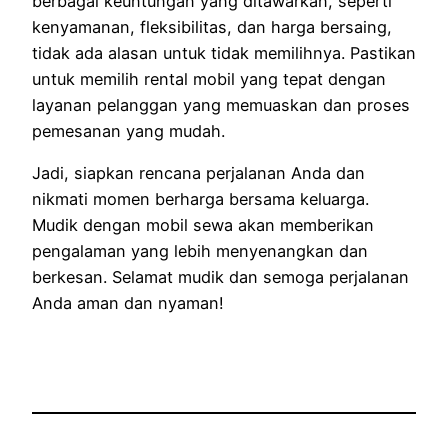
berbagai keuntungan yang ditawarkan, seperti
kenyamanan, fleksibilitas, dan harga bersaing,
tidak ada alasan untuk tidak memilihnya. Pastikan
untuk memilih rental mobil yang tepat dengan
layanan pelanggan yang memuaskan dan proses
pemesanan yang mudah.
Jadi, siapkan rencana perjalanan Anda dan
nikmati momen berharga bersama keluarga.
Mudik dengan mobil sewa akan memberikan
pengalaman yang lebih menyenangkan dan
berkesan. Selamat mudik dan semoga perjalanan
Anda aman dan nyaman!