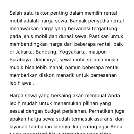
Salah satu faktor penting dalam memilih rental
mobil adalah harga sewa. Banyak penyedia rental
menawarkan harga yang bervariasi tergantung
pada jenis mobil dan durasi sewa. Pastikan untuk
membandingkan harga dari beberapa rental, baik
di Jakarta, Bandung, Yogyakarta, maupun
Surabaya. Umumnya, sewa mobil selama musim
mudik bisa lebih mahal, namun beberapa rental
memberikan diskon menarik untuk pemesanan
lebih awal.
Harga sewa yang bersaing akan membuat Anda
lebih mudah untuk menemukan pilihan yang
sesuai dengan budget perjalanan. Perhatikan juga
apakah harga sewa sudah termasuk asuransi dan
layanan tambahan lainnya. Ini penting agar Anda