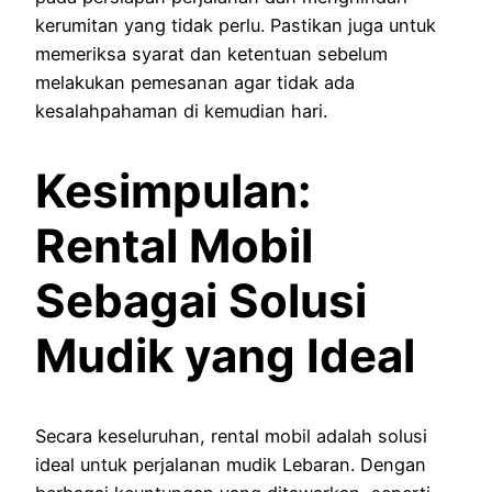
kerumitan yang tidak perlu. Pastikan juga untuk
memeriksa syarat dan ketentuan sebelum
melakukan pemesanan agar tidak ada
kesalahpahaman di kemudian hari.
Kesimpulan:
Rental Mobil
Sebagai Solusi
Mudik yang Ideal
Secara keseluruhan, rental mobil adalah solusi
ideal untuk perjalanan mudik Lebaran. Dengan