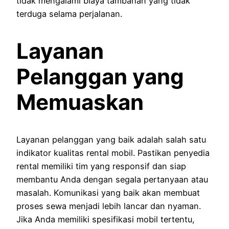
tidak mengalami biaya tambahan yang tidak
terduga selama perjalanan.
Layanan
Pelanggan yang
Memuaskan
Layanan pelanggan yang baik adalah salah satu
indikator kualitas rental mobil. Pastikan penyedia
rental memiliki tim yang responsif dan siap
membantu Anda dengan segala pertanyaan atau
masalah. Komunikasi yang baik akan membuat
proses sewa menjadi lebih lancar dan nyaman.
Jika Anda memiliki spesifikasi mobil tertentu,