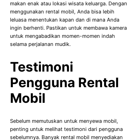
makan enak atau lokasi wisata keluarga. Dengan
menggunakan rental mobil, Anda bisa lebih
leluasa menentukan kapan dan di mana Anda
ingin berhenti. Pastikan untuk membawa kamera
untuk mengabadikan momen-momen indah
selama perjalanan mudik.
Testimoni
Pengguna Rental
Mobil
Sebelum memutuskan untuk menyewa mobil,
penting untuk melihat testimoni dari pengguna
sebelumnya. Banyak rental mobil menyediakan