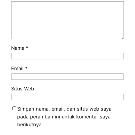
Nama
*
Email
*
Situs Web
Simpan nama, email, dan situs web saya
pada peramban ini untuk komentar saya
berikutnya.