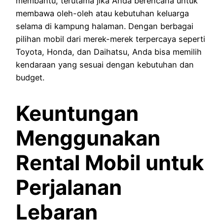
membantu, terutama jika Anda berencana untuk
membawa oleh-oleh atau kebutuhan keluarga
selama di kampung halaman. Dengan berbagai
pilihan mobil dari merek-merek terpercaya seperti
Toyota, Honda, dan Daihatsu, Anda bisa memilih
kendaraan yang sesuai dengan kebutuhan dan
budget.
Keuntungan
Menggunakan
Rental Mobil untuk
Perjalanan
Lebaran