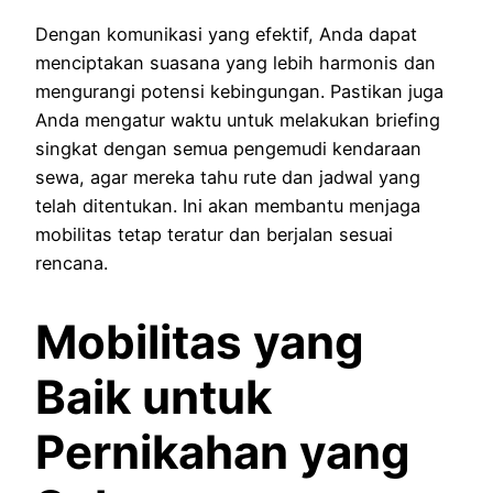
Dengan komunikasi yang efektif, Anda dapat
menciptakan suasana yang lebih harmonis dan
mengurangi potensi kebingungan. Pastikan juga
Anda mengatur waktu untuk melakukan briefing
singkat dengan semua pengemudi kendaraan
sewa, agar mereka tahu rute dan jadwal yang
telah ditentukan. Ini akan membantu menjaga
mobilitas tetap teratur dan berjalan sesuai
rencana.
Mobilitas yang
Baik untuk
Pernikahan yang