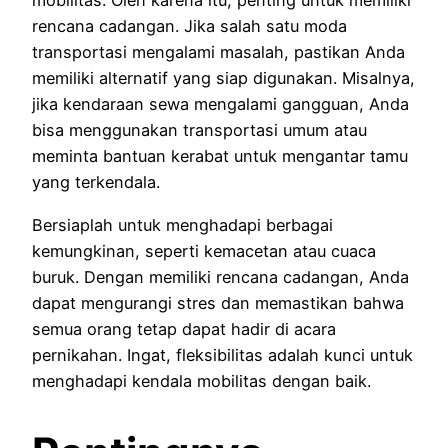
mobilitas. Oleh karena itu, penting untuk memiliki
rencana cadangan. Jika salah satu moda
transportasi mengalami masalah, pastikan Anda
memiliki alternatif yang siap digunakan. Misalnya,
jika kendaraan sewa mengalami gangguan, Anda
bisa menggunakan transportasi umum atau
meminta bantuan kerabat untuk mengantar tamu
yang terkendala.
Bersiaplah untuk menghadapi berbagai
kemungkinan, seperti kemacetan atau cuaca
buruk. Dengan memiliki rencana cadangan, Anda
dapat mengurangi stres dan memastikan bahwa
semua orang tetap dapat hadir di acara
pernikahan. Ingat, fleksibilitas adalah kunci untuk
menghadapi kendala mobilitas dengan baik.