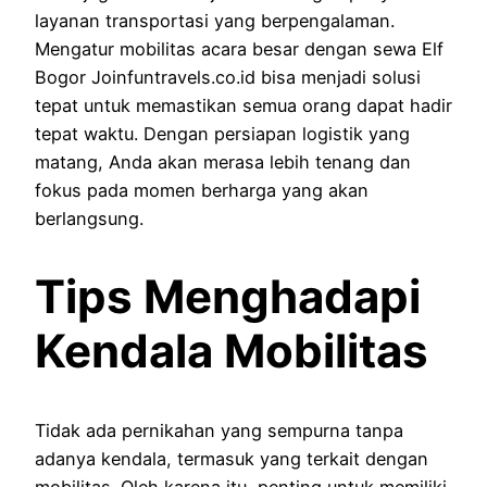
layanan transportasi yang berpengalaman.
Mengatur mobilitas acara besar dengan sewa Elf
Bogor Joinfuntravels.co.id bisa menjadi solusi
tepat untuk memastikan semua orang dapat hadir
tepat waktu. Dengan persiapan logistik yang
matang, Anda akan merasa lebih tenang dan
fokus pada momen berharga yang akan
berlangsung.
Tips Menghadapi
Kendala Mobilitas
Tidak ada pernikahan yang sempurna tanpa
adanya kendala, termasuk yang terkait dengan