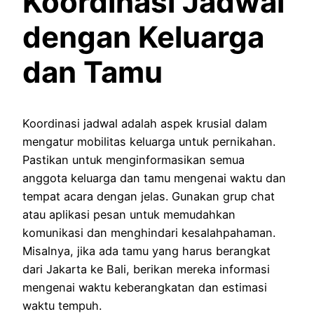
Koordinasi Jadwal
dengan Keluarga
dan Tamu
Koordinasi jadwal adalah aspek krusial dalam
mengatur mobilitas keluarga untuk pernikahan.
Pastikan untuk menginformasikan semua
anggota keluarga dan tamu mengenai waktu dan
tempat acara dengan jelas. Gunakan grup chat
atau aplikasi pesan untuk memudahkan
komunikasi dan menghindari kesalahpahaman.
Misalnya, jika ada tamu yang harus berangkat
dari Jakarta ke Bali, berikan mereka informasi
mengenai waktu keberangkatan dan estimasi
waktu tempuh.