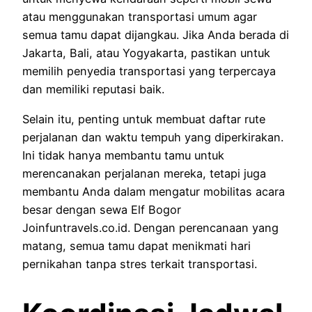
atau menggunakan transportasi umum agar
semua tamu dapat dijangkau. Jika Anda berada di
Jakarta, Bali, atau Yogyakarta, pastikan untuk
memilih penyedia transportasi yang terpercaya
dan memiliki reputasi baik.
Selain itu, penting untuk membuat daftar rute
perjalanan dan waktu tempuh yang diperkirakan.
Ini tidak hanya membantu tamu untuk
merencanakan perjalanan mereka, tetapi juga
membantu Anda dalam mengatur mobilitas acara
besar dengan sewa Elf Bogor
Joinfuntravels.co.id. Dengan perencanaan yang
matang, semua tamu dapat menikmati hari
pernikahan tanpa stres terkait transportasi.