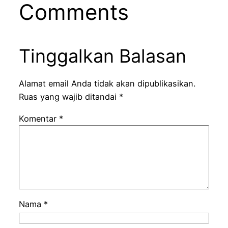
Comments
Tinggalkan Balasan
Alamat email Anda tidak akan dipublikasikan.
Ruas yang wajib ditandai
*
Komentar
*
Nama
*