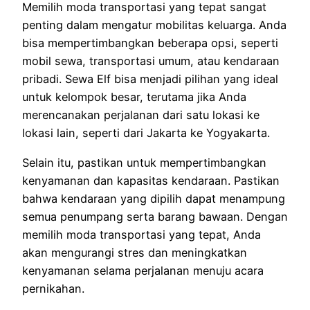
Memilih moda transportasi yang tepat sangat
penting dalam mengatur mobilitas keluarga. Anda
bisa mempertimbangkan beberapa opsi, seperti
mobil sewa, transportasi umum, atau kendaraan
pribadi. Sewa Elf bisa menjadi pilihan yang ideal
untuk kelompok besar, terutama jika Anda
merencanakan perjalanan dari satu lokasi ke
lokasi lain, seperti dari Jakarta ke Yogyakarta.
Selain itu, pastikan untuk mempertimbangkan
kenyamanan dan kapasitas kendaraan. Pastikan
bahwa kendaraan yang dipilih dapat menampung
semua penumpang serta barang bawaan. Dengan
memilih moda transportasi yang tepat, Anda
akan mengurangi stres dan meningkatkan
kenyamanan selama perjalanan menuju acara
pernikahan.