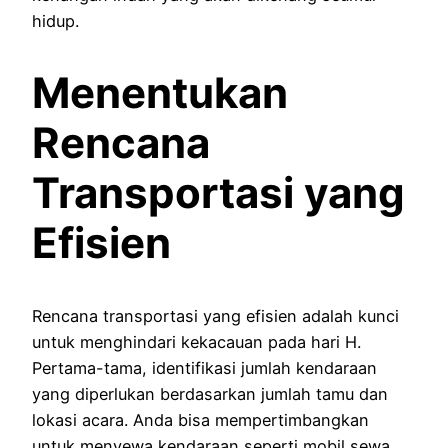
hidup.
Menentukan
Rencana
Transportasi yang
Efisien
Rencana transportasi yang efisien adalah kunci
untuk menghindari kekacauan pada hari H.
Pertama-tama, identifikasi jumlah kendaraan
yang diperlukan berdasarkan jumlah tamu dan
lokasi acara. Anda bisa mempertimbangkan
untuk menyewa kendaraan seperti mobil sewa