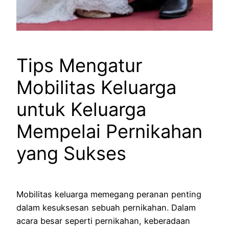
Tips Mengatur
Mobilitas Keluarga
untuk Keluarga
Mempelai Pernikahan
yang Sukses
Mobilitas keluarga memegang peranan penting
dalam kesuksesan sebuah pernikahan. Dalam
acara besar seperti pernikahan, keberadaan