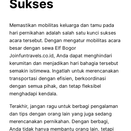
Sukses
Memastikan mobilitas keluarga dan tamu pada
hari pernikahan adalah salah satu kunci sukses
acara tersebut. Dengan mengatur mobilitas acara
besar dengan sewa Elf Bogor
Joinfuntravels.co.id, Anda dapat menghindari
kerumitan dan menjadikan hari bahagia tersebut
semakin istimewa. Ingatlah untuk merencanakan
transportasi dengan efisien, berkoordinasi
dengan semua pihak, dan tetap fleksibel
menghadapi kendala.
Terakhir, jangan ragu untuk berbagi pengalaman
dan tips dengan orang lain yang juga sedang
merencanakan pernikahan. Dengan berbagi,
Anda tidak hanya membantu orang lain, tetapi