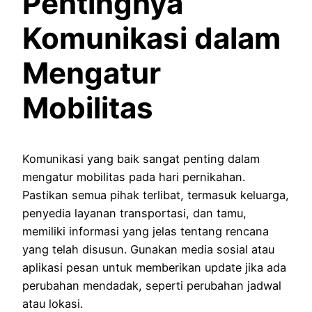
Pentingnya
Komunikasi dalam
Mengatur
Mobilitas
Komunikasi yang baik sangat penting dalam
mengatur mobilitas pada hari pernikahan.
Pastikan semua pihak terlibat, termasuk keluarga,
penyedia layanan transportasi, dan tamu,
memiliki informasi yang jelas tentang rencana
yang telah disusun. Gunakan media sosial atau
aplikasi pesan untuk memberikan update jika ada
perubahan mendadak, seperti perubahan jadwal
atau lokasi.