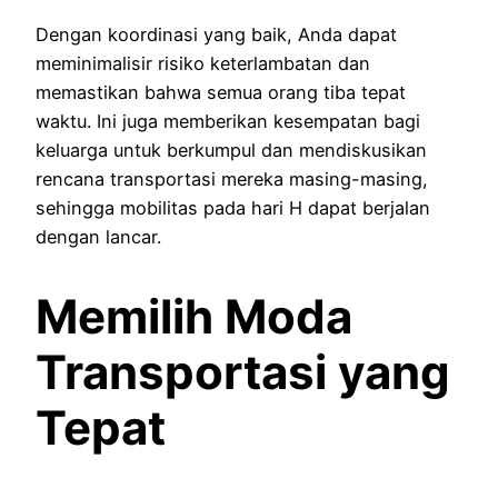
Dengan koordinasi yang baik, Anda dapat
meminimalisir risiko keterlambatan dan
memastikan bahwa semua orang tiba tepat
waktu. Ini juga memberikan kesempatan bagi
keluarga untuk berkumpul dan mendiskusikan
rencana transportasi mereka masing-masing,
sehingga mobilitas pada hari H dapat berjalan
dengan lancar.
Memilih Moda
Transportasi yang
Tepat