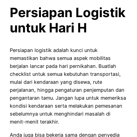
Persiapan Logistik
untuk Hari H
Persiapan logistik adalah kunci untuk
memastikan bahwa semua aspek mobilitas
berjalan lancar pada hari pernikahan. Buatlah
checklist untuk semua kebutuhan transportasi,
mulai dari kendaraan yang disewa, rute
perjalanan, hingga pengaturan penjemputan dan
pengantaran tamu. Jangan lupa untuk memeriksa
kondisi kendaraan serta melakukan pemesanan
sebelumnya untuk menghindari masalah di
menit-menit terakhir.
Anda juga bisa bekerja sama dengan penyedia