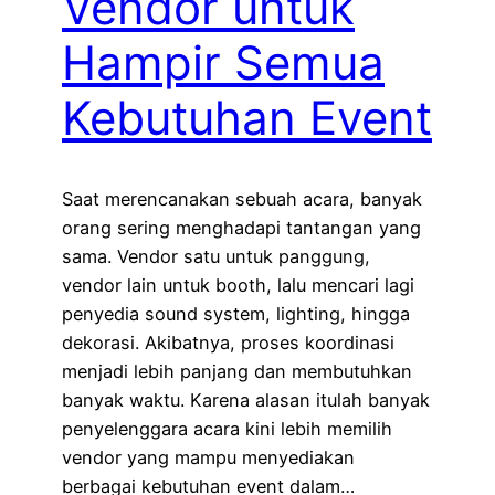
Vendor untuk
Hampir Semua
Kebutuhan Event
Saat merencanakan sebuah acara, banyak
orang sering menghadapi tantangan yang
sama. Vendor satu untuk panggung,
vendor lain untuk booth, lalu mencari lagi
penyedia sound system, lighting, hingga
dekorasi. Akibatnya, proses koordinasi
menjadi lebih panjang dan membutuhkan
banyak waktu. Karena alasan itulah banyak
penyelenggara acara kini lebih memilih
vendor yang mampu menyediakan
berbagai kebutuhan event dalam…