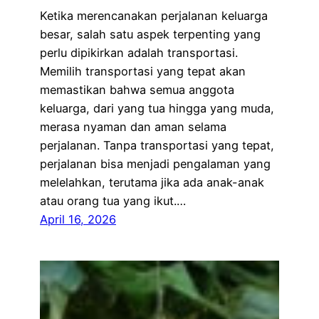
Ketika merencanakan perjalanan keluarga
besar, salah satu aspek terpenting yang
perlu dipikirkan adalah transportasi.
Memilih transportasi yang tepat akan
memastikan bahwa semua anggota
keluarga, dari yang tua hingga yang muda,
merasa nyaman dan aman selama
perjalanan. Tanpa transportasi yang tepat,
perjalanan bisa menjadi pengalaman yang
melelahkan, terutama jika ada anak-anak
atau orang tua yang ikut.…
April 16, 2026