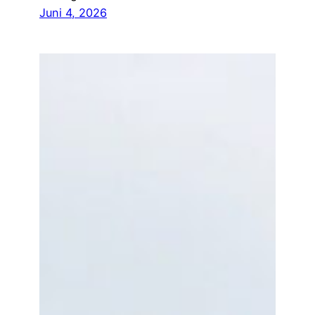
Juni 4, 2026