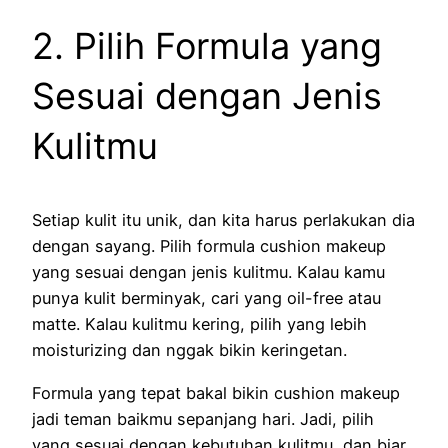
2. Pilih Formula yang
Sesuai dengan Jenis
Kulitmu
Setiap kulit itu unik, dan kita harus perlakukan dia
dengan sayang. Pilih formula cushion makeup
yang sesuai dengan jenis kulitmu. Kalau kamu
punya kulit berminyak, cari yang oil-free atau
matte. Kalau kulitmu kering, pilih yang lebih
moisturizing dan nggak bikin keringetan.
Formula yang tepat bakal bikin cushion makeup
jadi teman baikmu sepanjang hari. Jadi, pilih
yang sesuai dengan kebutuhan kulitmu, dan biar