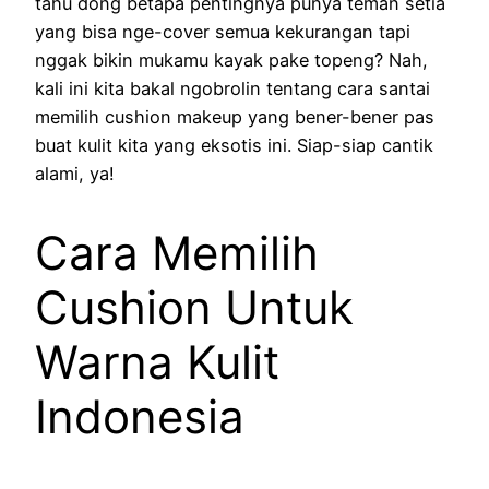
tahu dong betapa pentingnya punya teman setia
yang bisa nge-cover semua kekurangan tapi
nggak bikin mukamu kayak pake topeng? Nah,
kali ini kita bakal ngobrolin tentang cara santai
memilih cushion makeup yang bener-bener pas
buat kulit kita yang eksotis ini. Siap-siap cantik
alami, ya!
Cara Memilih
Cushion Untuk
Warna Kulit
Indonesia