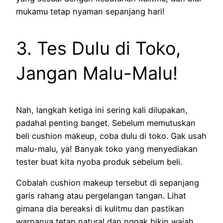
mukamu tetap nyaman sepanjang hari!
3. Tes Dulu di Toko,
Jangan Malu-Malu!
Nah, langkah ketiga ini sering kali dilupakan,
padahal penting banget. Sebelum memutuskan
beli cushion makeup, coba dulu di toko. Gak usah
malu-malu, ya! Banyak toko yang menyediakan
tester buat kita nyoba produk sebelum beli.
Cobalah cushion makeup tersebut di sepanjang
garis rahang atau pergelangan tangan. Lihat
gimana dia bereaksi di kulitmu dan pastikan
warnanya tetap natural dan nggak bikin wajah