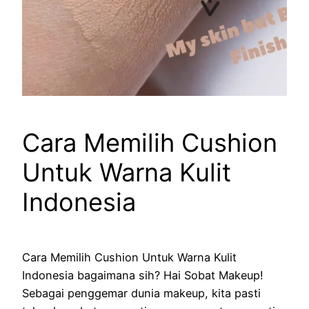
Cara Memilih Cushion
Untuk Warna Kulit
Indonesia
Cara Memilih Cushion Untuk Warna Kulit
Indonesia bagaimana sih? Hai Sobat Makeup!
Sebagai penggemar dunia makeup, kita pasti