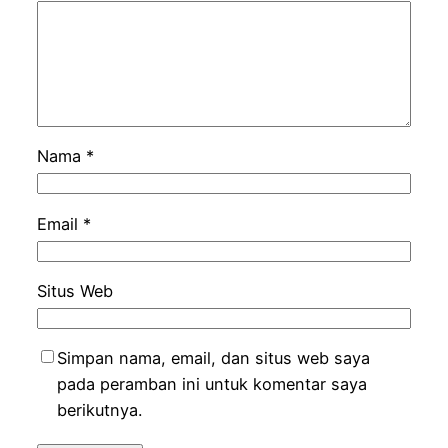
Nama
*
Email
*
Situs Web
Simpan nama, email, dan situs web saya
pada peramban ini untuk komentar saya
berikutnya.