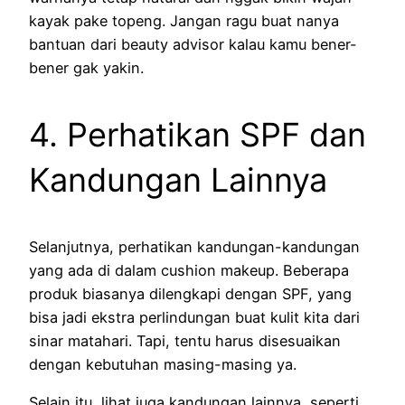
kayak pake topeng. Jangan ragu buat nanya
bantuan dari beauty advisor kalau kamu bener-
bener gak yakin.
4. Perhatikan SPF dan
Kandungan Lainnya
Selanjutnya, perhatikan kandungan-kandungan
yang ada di dalam cushion makeup. Beberapa
produk biasanya dilengkapi dengan SPF, yang
bisa jadi ekstra perlindungan buat kulit kita dari
sinar matahari. Tapi, tentu harus disesuaikan
dengan kebutuhan masing-masing ya.
Selain itu, lihat juga kandungan lainnya, seperti