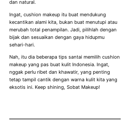
dan natural.
Ingat, cushion makeup itu buat mendukung
kecantikan alami kita, bukan buat menutupi atau
merubah total penampilan. Jadi, pilihlah dengan
bijak dan sesuaikan dengan gaya hidupmu
sehari-hari.
Nah, itu dia beberapa tips santai memilih cushion
makeup yang pas buat kulit Indonesia. Ingat,
nggak perlu ribet dan khawatir, yang penting
tetap tampil cantik dengan warna kulit kita yang
eksotis ini. Keep shining, Sobat Makeup!