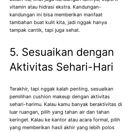
vitamin atau hidrasi ekstra. Kandungan-
kandungan ini bisa memberikan manfaat
tambahan buat kulit kita, jadi nggak hanya
tampak cantik, tapi juga sehat.
5. Sesuaikan dengan
Aktivitas Sehari-Hari
Terakhir, tapi nggak kalah penting, sesuaikan
pemilihan cushion makeup dengan aktivitas
sehari-harimu. Kalau kamu banyak beraktivitas di
luar ruangan, pilih yang tahan air dan tahan
keringet. Kalau ke kantor atau acara formal, pilih
yang memberikan hasil akhir yang lebih polos