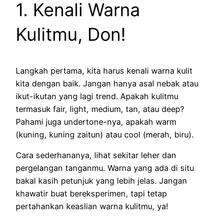
1. Kenali Warna
Kulitmu, Don!
Langkah pertama, kita harus kenali warna kulit
kita dengan baik. Jangan hanya asal nebak atau
ikut-ikutan yang lagi trend. Apakah kulitmu
termasuk fair, light, medium, tan, atau deep?
Pahami juga undertone-nya, apakah warm
(kuning, kuning zaitun) atau cool (merah, biru).
Cara sederhananya, lihat sekitar leher dan
pergelangan tanganmu. Warna yang ada di situ
bakal kasih petunjuk yang lebih jelas. Jangan
khawatir buat bereksperimen, tapi tetap
pertahankan keaslian warna kulitmu, ya!